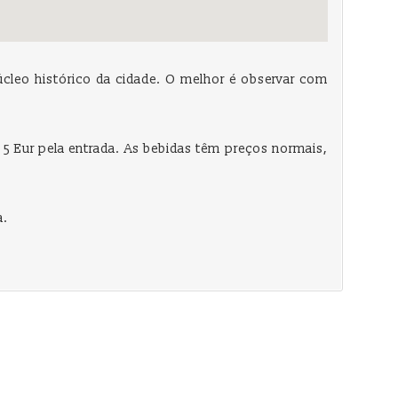
cleo histórico da cidade. O melhor é observar com
5 Eur pela entrada. As bebidas têm preços normais,
a.