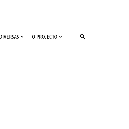
 DIVERSAS
O PROJECTO