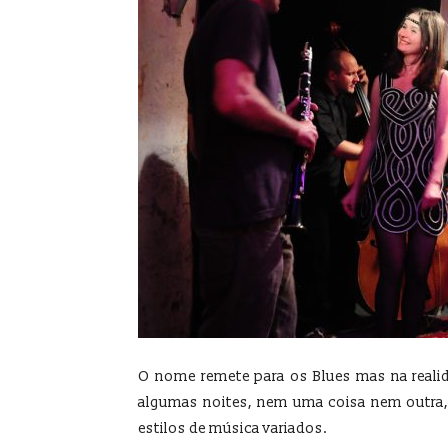
O nome remete para os Blues mas na realid
algumas noites, nem uma coisa nem outra,
estilos de música variados.