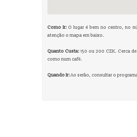
Como Ir:
O lugar é bem no centro, no nú
atenção o mapa em baixo.
Quanto Custa:
150 ou 200 CZK. Cerca de 
como num café.
Quando Ir:
Ao serão, consultar o program