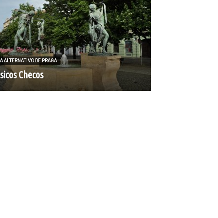
A ALTERNATIVO DE PRAGA
sicos Checos