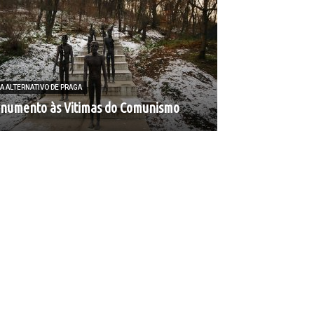
A ALTERNATIVO DE PRAGA
numento às Vitimas do Comunismo