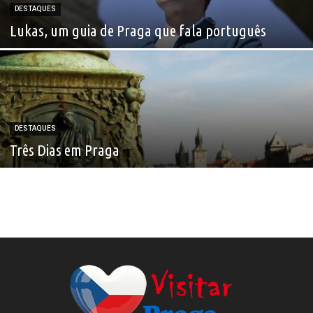
DESTAQUES
Lukas, um guia de Praga que fala português
DESTAQUES
Três Dias em Praga