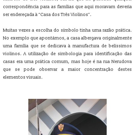
correspondência para as famílias que aqui moravam deveria
ser endereçada à “Casa dos Três Violinos”.
Muitas vezes a escolha do símbolo tinha uma razão prática.
No exemplo que apontámos, a casa albergava originalmente
uma família que se dedicava à manufactura de belíssimos
violinos. A utilização de simbologia para identificação das
casas era uma prática comum, mas hoje é na rua Nerudova
que se pode observar a maior concentração destes
elementos visuais.