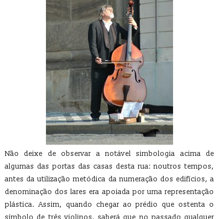
Não deixe de observar a notável simbologia acima de
algumas das portas das casas desta rua: noutros tempos,
antes da utilização metódica da numeração dos edifícios, a
denominação dos lares era apoiada por uma representação
plástica. Assim, quando chegar ao prédio que ostenta o
símbolo de três violinos, saberá que no passado qualquer