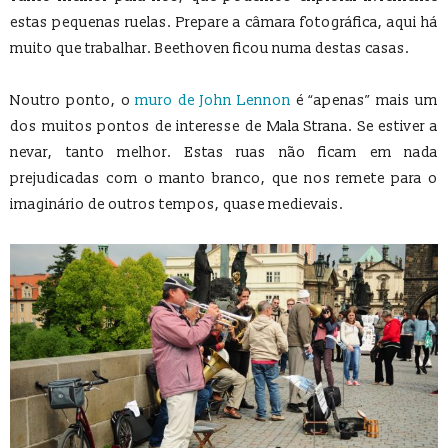
estas pequenas ruelas. Prepare a câmara fotográfica, aqui há
muito que trabalhar. Beethoven ficou numa destas casas.
Noutro ponto, o
muro de John Lennon
é “apenas” mais um
dos muitos pontos de interesse de Mala Strana. Se estiver a
nevar, tanto melhor. Estas ruas não ficam em nada
prejudicadas com o manto branco, que nos remete para o
imaginário de outros tempos, quase medievais.