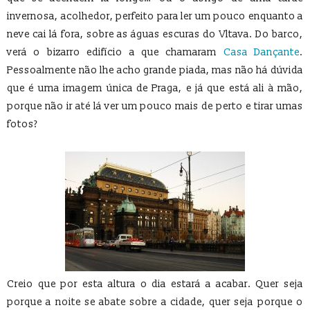
invernosa, acolhedor, perfeito para ler um pouco enquanto a
neve cai lá fora, sobre as águas escuras do Vltava. Do barco,
verá o bizarro edifício a que chamaram
Casa Dançante
.
Pessoalmente não lhe acho grande piada, mas não há dúvida
que é uma imagem única de Praga, e já que está ali à mão,
porque não ir até lá ver um pouco mais de perto e tirar umas
fotos?
Creio que por esta altura o dia estará a acabar. Quer seja
porque a noite se abate sobre a cidade, quer seja porque o