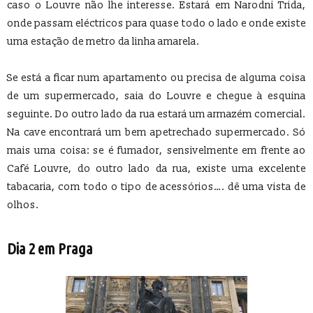
caso o Louvre não lhe interesse. Estará em Narodni Trida,
onde passam eléctricos para quase todo o lado e onde existe
uma estação de metro da linha amarela.
Se está a ficar num apartamento ou precisa de alguma coisa
de um supermercado, saia do Louvre e chegue à esquina
seguinte. Do outro lado da rua estará um armazém comercial.
Na cave encontrará um bem apetrechado supermercado. Só
mais uma coisa: se é fumador, sensivelmente em frente ao
Café Louvre, do outro lado da rua, existe uma excelente
tabacaria, com todo o tipo de acessórios…. dê uma vista de
olhos.
Dia 2 em Praga