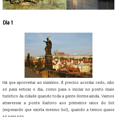
Dia 1
Há que aproveitar ao máximo. É preciso acordar cedo, não
só para esticar o dia, como para o iniciar no ponto mais
turístico da cidade quando toda a gente dorme ainda. Vamos
atravessar a ponte Karlovo aos primeiros raios do Sol
(esperando que exista mesmo Sol), quando a temos quase
só para nós.