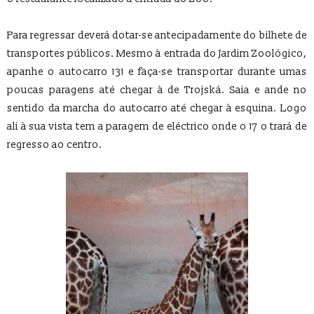
Para regressar deverá dotar-se antecipadamente do bilhete de
transportes públicos. Mesmo à entrada do Jardim Zoológico,
apanhe o autocarro 131 e faça-se transportar durante umas
poucas paragens até chegar à de Trojská. Saia e ande no
sentido da marcha do autocarro até chegar à esquina. Logo
ali à sua vista tem a paragem de eléctrico onde o 17 o trará de
regresso ao centro.