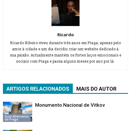
Ricardo
Ricardo Ribeiro viveu durante três anos em Praga, apenas pelo
amor à cidade e um dia decidiu criar um website dedicado à
sua paixão. Actualmente mantém os fortes laços emocionais e
sociais com Praga e passa alguns meses por ano por lá.
ARTIGOS RELACIONADOS
MAIS DO AUTOR
Monumento Nacional de Vitkov
Guia Alternativo
de Praga