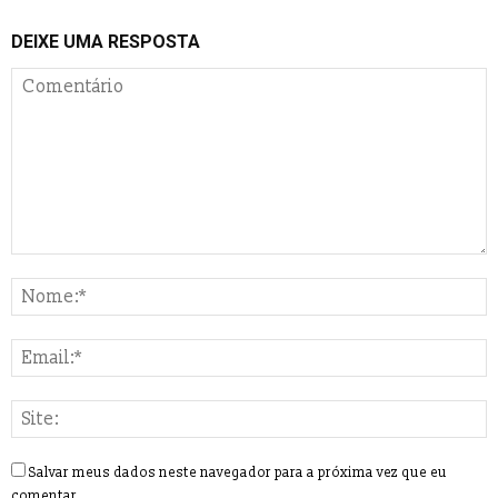
DEIXE UMA RESPOSTA
Salvar meus dados neste navegador para a próxima vez que eu
comentar.