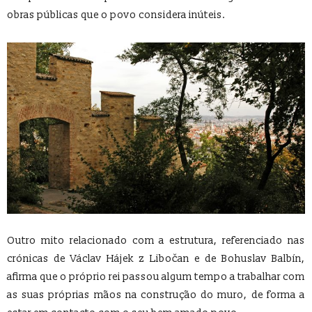
obras públicas que o povo considera inúteis.
Outro mito relacionado com a estrutura, referenciado nas
crónicas de Václav Hájek z Libočan e de Bohuslav Balbín,
afirma que o próprio rei passou algum tempo a trabalhar com
as suas próprias mãos na construção do muro, de forma a