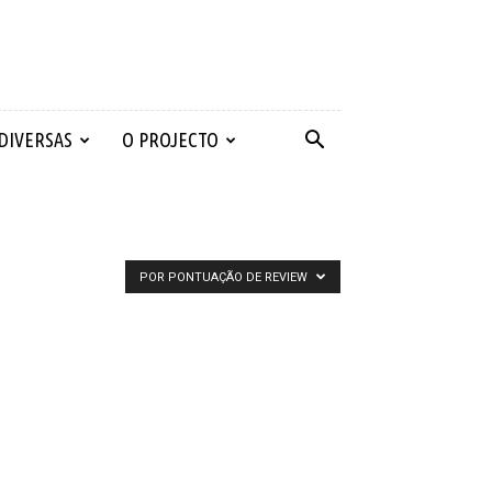
 DIVERSAS
O PROJECTO
POR PONTUAÇÃO DE REVIEW