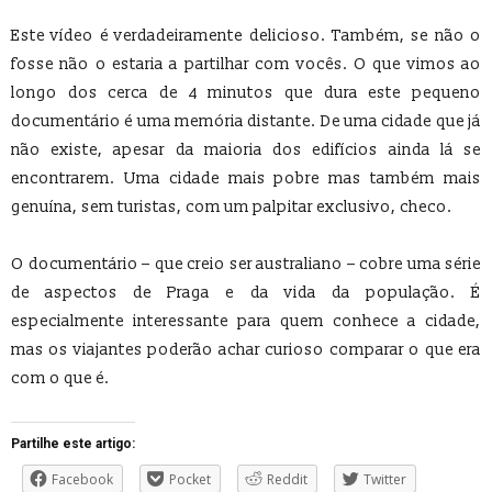
Este vídeo é verdadeiramente delicioso. Também, se não o
fosse não o estaria a partilhar com vocês. O que vimos ao
longo dos cerca de 4 minutos que dura este pequeno
documentário é uma memória distante. De uma cidade que já
não existe, apesar da maioria dos edifícios ainda lá se
encontrarem. Uma cidade mais pobre mas também mais
genuína, sem turistas, com um palpitar exclusivo, checo.
O documentário – que creio ser australiano – cobre uma série
de aspectos de Praga e da vida da população. É
especialmente interessante para quem conhece a cidade,
mas os viajantes poderão achar curioso comparar o que era
com o que é.
Partilhe este artigo:
Facebook
Pocket
Reddit
Twitter