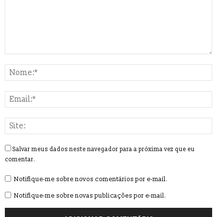
Salvar meus dados neste navegador para a próxima vez que eu
comentar.
Notifique-me sobre novos comentários por e-mail.
Notifique-me sobre novas publicações por e-mail.