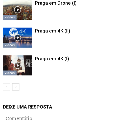
Praga em Drone (I)
Videos
Praga em 4K (II)
Videos
Praga em 4K (I)
Videos
DEIXE UMA RESPOSTA