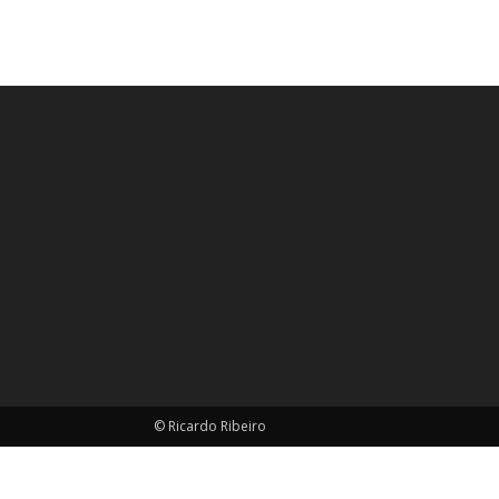
© Ricardo Ribeiro