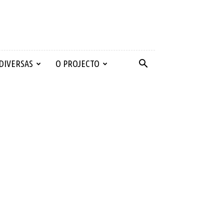
 DIVERSAS
O PROJECTO