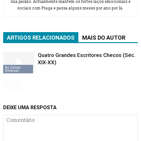
sua paixão. Actualmente mantém os fortes laços emocionais e
sociais com Praga e passa alguns meses por ano por lá.
ARTIGOS RELACIONADOS
MAIS DO AUTOR
Quatro Grandes Escritores Checos (Séc.
XIX-XX)
As Coisas
Diversas
DEIXE UMA RESPOSTA