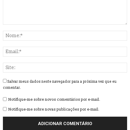
Salvar meus dados neste navegador para a próxima vez que eu
comentar.
Notifique-me sobre novos comentários por e-mail.
Notifique-me sobre novas publicações por e-mail.