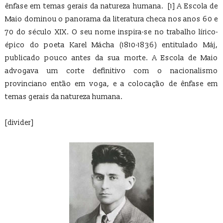
ênfase em temas gerais da natureza humana. [1]
A Escola de
Maio dominou o panorama da literatura checa nos anos 60 e
70 do século XIX. O seu nome inspira-se no trabalho lírico-
épico do poeta Karel Mácha (1810-1836) entitulado Máj,
publicado pouco antes da sua morte. A Escola de Maio
advogava um corte definitivo com o nacionalismo
provinciano então em voga, e a colocação de ênfase em
temas gerais da natureza humana.
[divider]