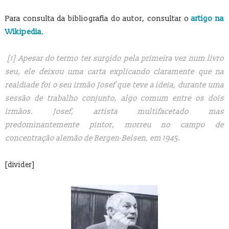
Para consulta da bibliografia do autor, consultar o
artigo na
Wikipedia
.
[1]
Apesar do termo ter surgido pela primeira vez num livro
seu, ele deixou uma carta explicando claramente que na
realdiade foi o seu irmão Josef que teve a ideia, durante uma
sessão de trabalho conjunto, algo comum entre os dois
irmãos. Josef, artista multifacetado mas
predominantemente pintor, morreu no campo de
concentração alemão de Bergen-Belsen, em 1945.
[divider]