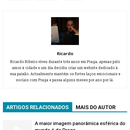
Ricardo
Ricardo Ribeiro viveu durante três anos em Praga, apenas pelo
amor à cidade e um dia decidiu criar um website dedicado à
sua paixão. Actualmente mantém os fortes laços emocionais e
sociais com Praga e passa alguns meses por ano por lá.
ARTIGOS RELACIONADOS
MAIS DO AUTOR
A maior imagem panorâmica esférica do