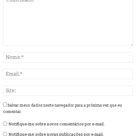
Salvar meus dados neste navegador para a próxima vez que eu
comentar.
Notifique-me sobre novos comentários por e-mail.
Notifique-me sobre novas publicações por e-mail.