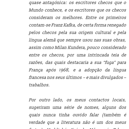
quase antagónica: os escritores checos que o
Mundo conhece, e os escritores que os checos
consideram os melhores. Entre os primeiros
contam-se Franz Kafka, de certa forma renegado
pelos checos pela sua origem cultural e pela
língua alemã que sempre usou nas suas obras,
assim como Milan Kundera, pouco considerado
entre os checos, por uma intrincada teia de
razões, das quais destacaria a sua “fuga” para
França após 1968, e a adopção da língua
francesa nos seus últimos – e mais divulgados –
trabalhos.
Por outro lado, os meus contactos locais,
sugeriram uma série de nomes, alguns dos
quais nunca tinha ouvido falar (também é
verdade que a literatura não é um dos meus