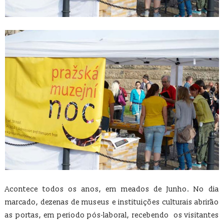
Acontece todos os anos, em meados de Junho. No dia
marcado, dezenas de museus e instituições culturais abrirão
as portas, em periodo pós-laboral, recebendo os visitantes