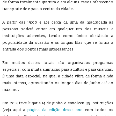
de forma totalmente gratuita e em alguns casos oferecendo
transporte de e para o centro da cidade.
A partir das 19:00 e até cerca da uma da madrugada as
pessoas poderá entrar em qualquer um dos museus e
instituições aderentes, tendo como único obstáculo a
popularidade da ocasião e as longas filas que se forma à
entrada dos pontos mais interessantes.
Em muitos destes locais são organizados programas
especiais, com muita animação para adultos e para crianças.
É uma data especial, na qual a cidade vibra de forma ainda
mais intensa, aproveitando os longos dias de Junho até ao
máximo.
Em 2014 teve lugar a 14 de Junho e envolveu 39 instituições
(veja aqui a
página da edição desse ano
com todos os