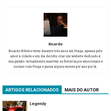
Ricardo
Ricardo Ribeiro viveu durante três anos em Praga, apenas pelo
amor à cidade e um dia decidiu criar um website dedicado à
sua paixão. Actualmente mantém os fortes laços emocionais e
sociais com Praga e passa alguns meses por ano por lá.
ARTIGOS RELACIONADOS
MAIS DO AUTOR
Legendy