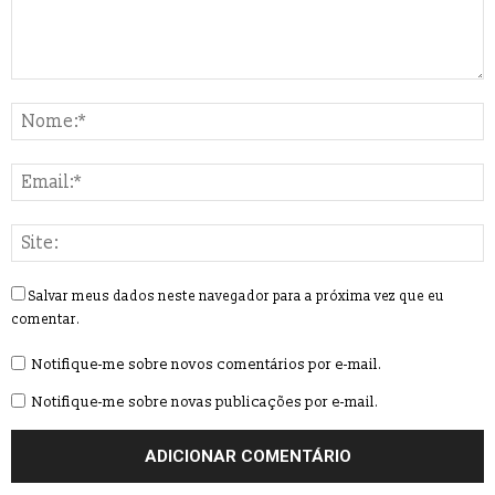
Salvar meus dados neste navegador para a próxima vez que eu
comentar.
Notifique-me sobre novos comentários por e-mail.
Notifique-me sobre novas publicações por e-mail.