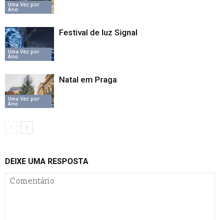
Uma Vez por
Ano
Festival de luz Signal
Uma Vez por
Ano
Natal em Praga
Uma Vez por
Ano
DEIXE UMA RESPOSTA