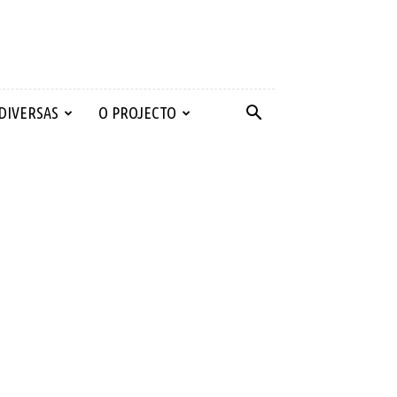
 DIVERSAS
O PROJECTO