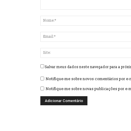
Salvar meus dados neste navegador para a próx
Notifique-me sobre novos comentários por e-m
Notifique-me sobre novas publicações por e-m