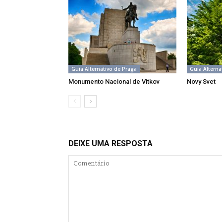
Guia Alternativo de Praga
Guia Alterna
Monumento Nacional de Vitkov
Novy Svet
DEIXE UMA RESPOSTA