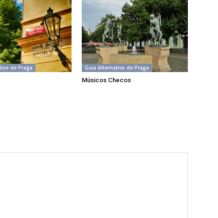
tivo de Praga
Guia Alternativo de Praga
Músicos Checos