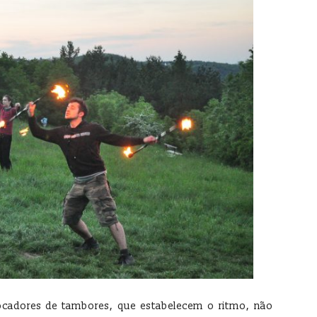
ocadores de tambores, que estabelecem o ritmo, não