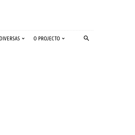
 DIVERSAS
O PROJECTO