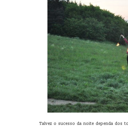
Talvez o sucesso da noite dependa dos t