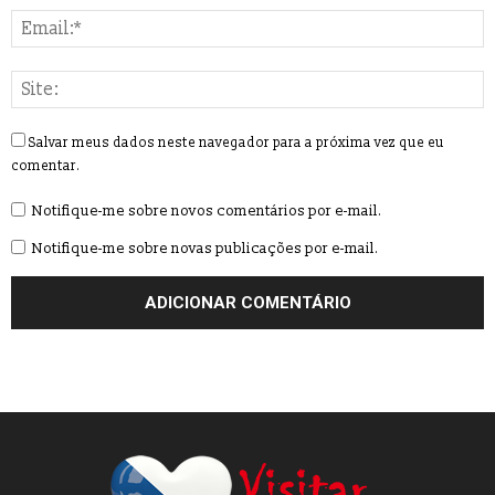
Salvar meus dados neste navegador para a próxima vez que eu
comentar.
Notifique-me sobre novos comentários por e-mail.
Notifique-me sobre novas publicações por e-mail.