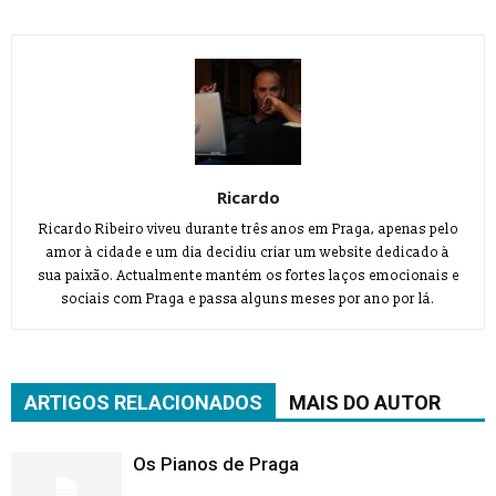
Ricardo
Ricardo Ribeiro viveu durante três anos em Praga, apenas pelo
amor à cidade e um dia decidiu criar um website dedicado à
sua paixão. Actualmente mantém os fortes laços emocionais e
sociais com Praga e passa alguns meses por ano por lá.
ARTIGOS RELACIONADOS
MAIS DO AUTOR
Os Pianos de Praga