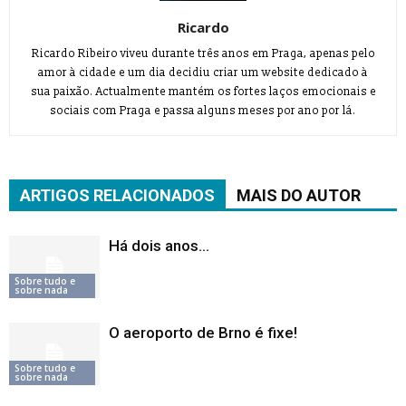
Ricardo
Ricardo Ribeiro viveu durante três anos em Praga, apenas pelo
amor à cidade e um dia decidiu criar um website dedicado à
sua paixão. Actualmente mantém os fortes laços emocionais e
sociais com Praga e passa alguns meses por ano por lá.
ARTIGOS RELACIONADOS
MAIS DO AUTOR
Há dois anos…
Sobre tudo e
sobre nada
O aeroporto de Brno é fixe!
Sobre tudo e
sobre nada