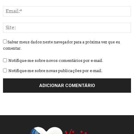
Salvar meus dados neste navegador para a próxima vez que eu
comentar.
Notifique-me sobre novos comentários por e-mail.
Notifique-me sobre novas publicações por e-mail.