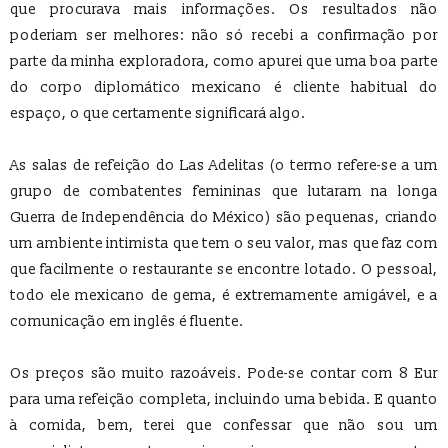
que procurava mais informações. Os resultados não
poderiam ser melhores: não só recebi a confirmação por
parte da minha exploradora, como apurei que uma boa parte
do corpo diplomático mexicano é cliente habitual do
espaço, o que certamente significará algo.
As salas de refeição do Las Adelitas (o termo refere-se a um
grupo de combatentes femininas que lutaram na longa
Guerra de Independência do México) são pequenas, criando
um ambiente intimista que tem o seu valor, mas que faz com
que facilmente o restaurante se encontre lotado. O pessoal,
todo ele mexicano de gema, é extremamente amigável, e a
comunicação em inglês é fluente.
Os preços são muito razoáveis. Pode-se contar com 8 Eur
para uma refeição completa, incluindo uma bebida. E quanto
à comida, bem, terei que confessar que não sou um