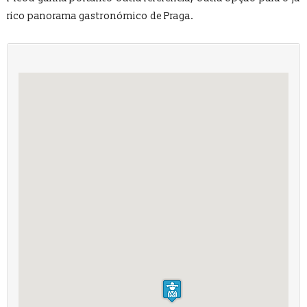
rico panorama gastronómico de Praga.