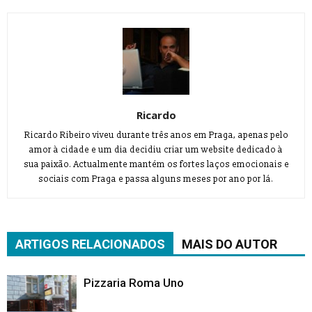
Ricardo
Ricardo Ribeiro viveu durante três anos em Praga, apenas pelo
amor à cidade e um dia decidiu criar um website dedicado à
sua paixão. Actualmente mantém os fortes laços emocionais e
sociais com Praga e passa alguns meses por ano por lá.
ARTIGOS RELACIONADOS
MAIS DO AUTOR
Pizzaria Roma Uno