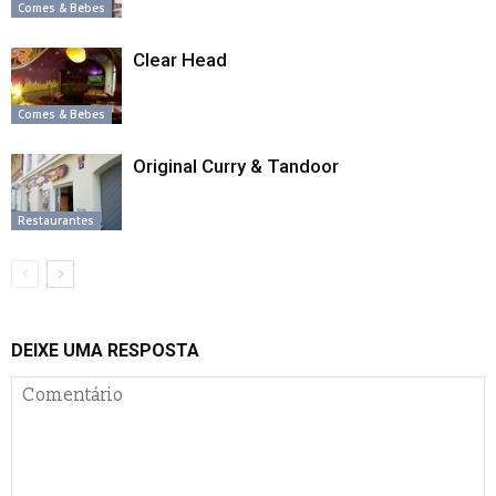
Comes & Bebes
Clear Head
Comes & Bebes
Original Curry & Tandoor
Restaurantes
DEIXE UMA RESPOSTA