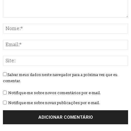
Salvar meus dados neste navegador para a próxima vez que eu
comentar.
Notifique-me sobre novos comentários por e-mail.
Notifique-me sobre novas publicações por e-mail.