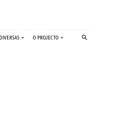
 DIVERSAS
O PROJECTO