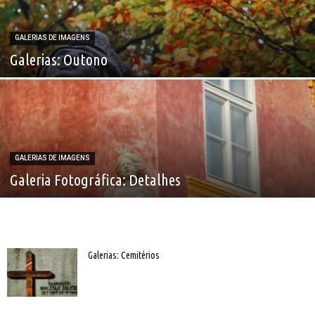
GALERIAS DE IMAGENS
Galerias: Outono
GALERIAS DE IMAGENS
Galeria Fotográfica: Detalhes
Galerias: Cemitérios