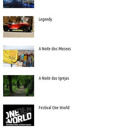
Legendy
A Noite dos Museus
A Noite das Igrejas
Festival One World