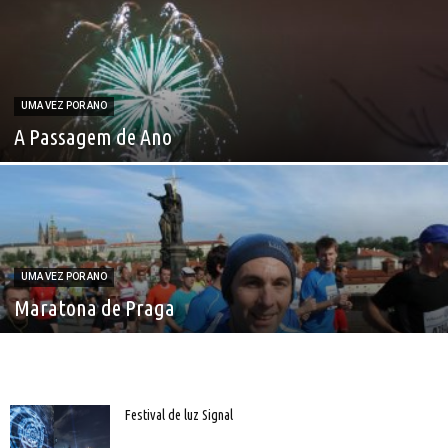
UMA VEZ POR ANO
A Passagem de Ano
UMA VEZ POR ANO
Maratona de Praga
Festival de luz Signal