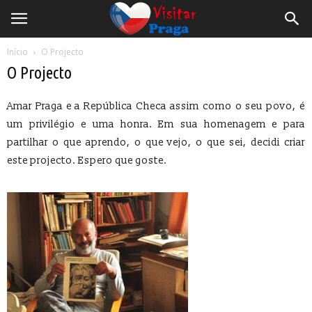
Início
O Projecto
O Projecto
Amar Praga e a República Checa assim como o seu povo, é
um privilégio e uma honra. Em sua homenagem e para
partilhar o que aprendo, o que vejo, o que sei, decidi criar
este projecto. Espero que goste.