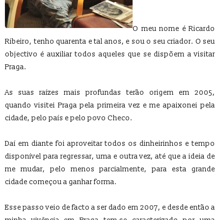
O meu nome é Ricardo
Ribeiro, tenho quarenta e tal anos, e sou o seu criador. O seu
objectivo é auxiliar todos aqueles que se dispõem a visitar
Praga.
As suas raízes mais profundas terão origem em 2005,
quando visitei Praga pela primeira vez e me apaixonei pela
cidade, pelo país e pelo povo Checo.
Daí em diante foi aproveitar todos os dinheirinhos e tempo
disponível para regressar, uma e outra vez, até que a ideia de
me mudar, pelo menos parcialmente, para esta grande
cidade começou a ganhar forma.
Esse passo veio de facto a ser dado em 2007, e desde então a