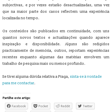
subjectivas, e por vezes estarão desactualizadas, uma vez
que na maior parte dos casos reflectem uma experiência
localizada no tempo.
Os conteúdos são publicados em continuidade, com uns
quantos novos textos e actualizações quando aparece
inspiração e disponibilidade. Alguns são redigidos
practicamente de memória, outros, reportam experiências
recentes enquanto algumas das matérias envolvem um
trabalho de pesquisa mais ou menos profundo.
Se tiver alguma dúvida relativa a Praga,
sinta-se à vontade
para me contactar
.
Partilhe este artigo:
Facebook
Pocket
Reddit
Twitter