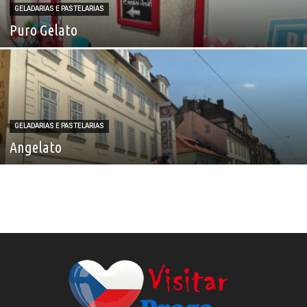
GELADARIAS E PASTELARIAS
Puro Gelato
GELADARIAS E PASTELARIAS
Angelato