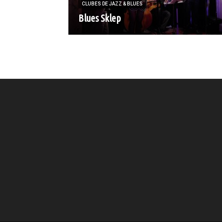
CLUBES DE JAZZ & BLUES
Blues Sklep