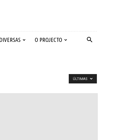
 DIVERSAS
O PROJECTO
ÚLTIMAS