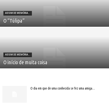
ASSIM DE MEMÓRIA...
O “Túlipa”
ASSIM DE MEMÓRIA...
O início de muita coisa
O dia em que de uma conhecida se fez uma amiga…