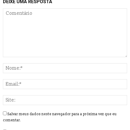
DEIXE UMA RESPOSTA
Salvar meus dados neste navegador para a próxima vez que eu
comentar.