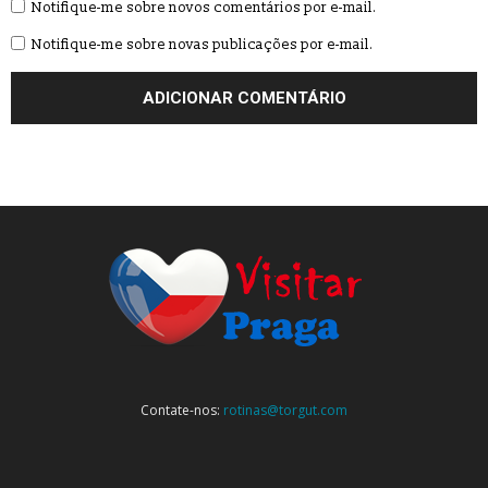
Notifique-me sobre novos comentários por e-mail.
Notifique-me sobre novas publicações por e-mail.
Contate-nos:
rotinas@torgut.com