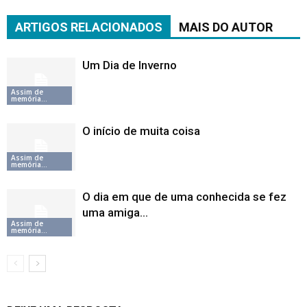
ARTIGOS RELACIONADOS
MAIS DO AUTOR
Um Dia de Inverno
Assim de
memória...
O início de muita coisa
Assim de
memória...
O dia em que de uma conhecida se fez
uma amiga…
Assim de
memória...