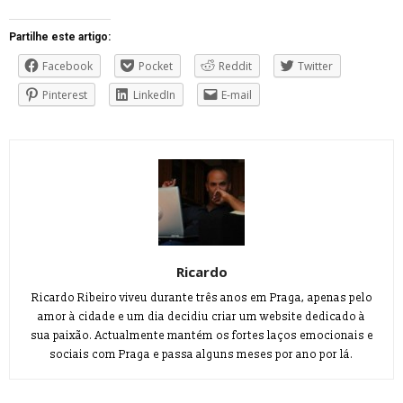
Partilhe este artigo:
Facebook
Pocket
Reddit
Twitter
Pinterest
LinkedIn
E-mail
Ricardo
Ricardo Ribeiro viveu durante três anos em Praga, apenas pelo
amor à cidade e um dia decidiu criar um website dedicado à
sua paixão. Actualmente mantém os fortes laços emocionais e
sociais com Praga e passa alguns meses por ano por lá.