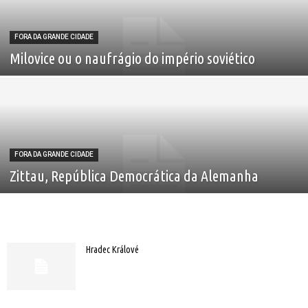
FORA DA GRANDE CIDADE
Milovice ou o naufrágio do império soviético
FORA DA GRANDE CIDADE
Zittau, República Democrática da Alemanha
Hradec Králové