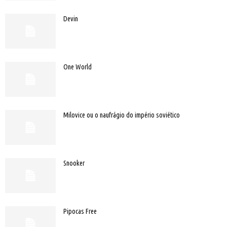
Devin
One World
Milovice ou o naufrágio do império soviético
Snooker
Pipocas Free