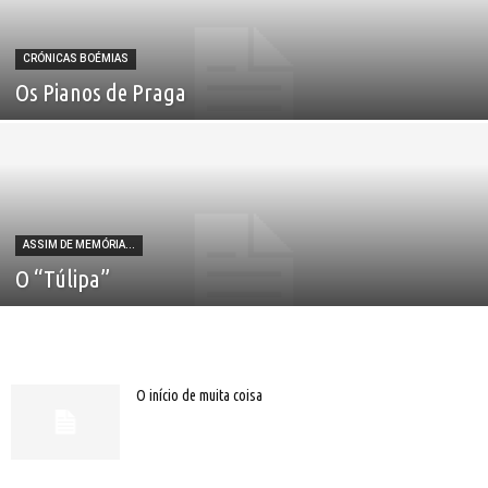
CRÓNICAS BOÉMIAS
Os Pianos de Praga
ASSIM DE MEMÓRIA...
O “Túlipa”
O início de muita coisa