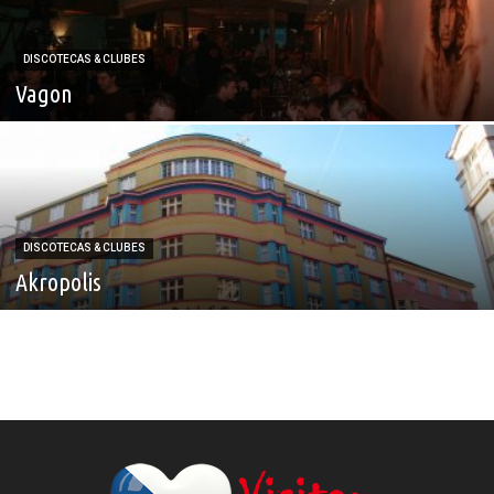
DISCOTECAS & CLUBES
Vagon
DISCOTECAS & CLUBES
Akropolis