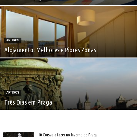
ARTIGOS
Alojamento: Melhores e Piores Zonas
ARTIGOS
Três Dias em Praga
10 Coisas a fazer no Inverno de Praga