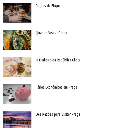
Regras de Etiqueta
Quando Visitar Praga
O Dinheiro da República Checa
Férias Económicas em Praga
Dez Razões para Visitar Praga