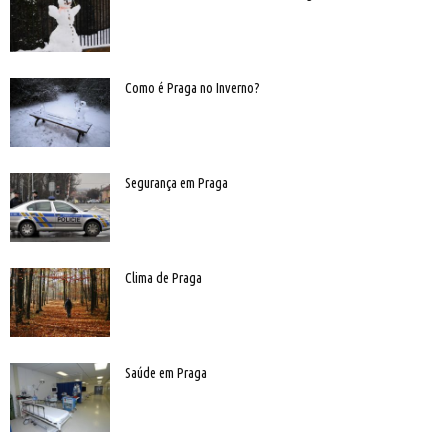
Como é Praga no Inverno?
Segurança em Praga
Clima de Praga
Saúde em Praga