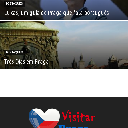
DESTAQUES
Lukas, um guia de Praga que fala português
DESTAQUES
Três Dias em Praga