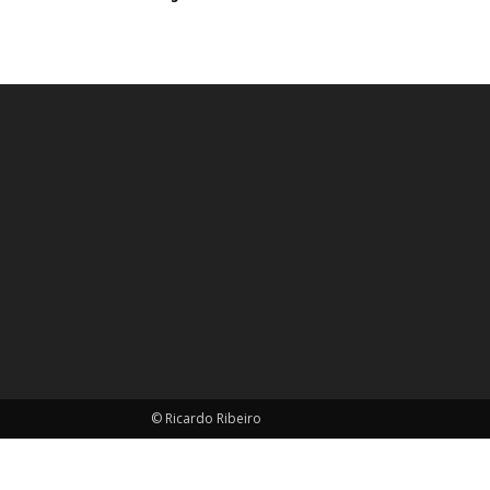
© Ricardo Ribeiro