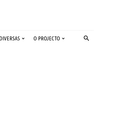
 DIVERSAS
O PROJECTO