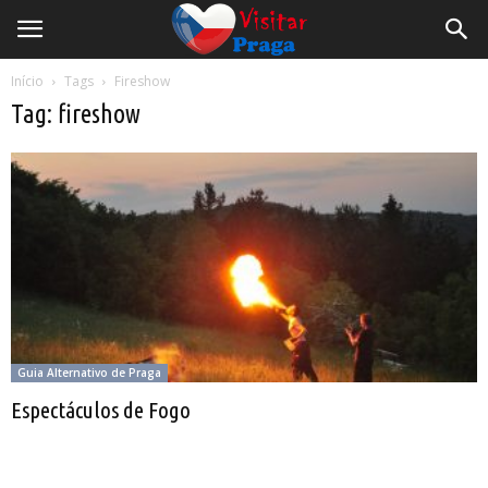
Início
Tags
Fireshow
Tag: fireshow
Guia Alternativo de Praga
Espectáculos de Fogo