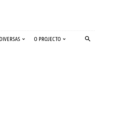
 DIVERSAS
O PROJECTO