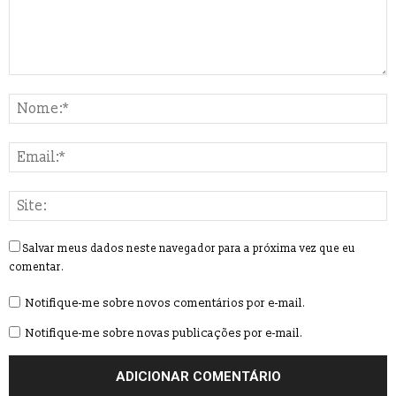
Salvar meus dados neste navegador para a próxima vez que eu
comentar.
Notifique-me sobre novos comentários por e-mail.
Notifique-me sobre novas publicações por e-mail.