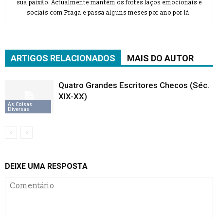
sua paixão. Actualmente mantém os fortes laços emocionais e
sociais com Praga e passa alguns meses por ano por lá.
ARTIGOS RELACIONADOS
MAIS DO AUTOR
Quatro Grandes Escritores Checos (Séc.
XIX-XX)
As Coisas
Diversas
DEIXE UMA RESPOSTA