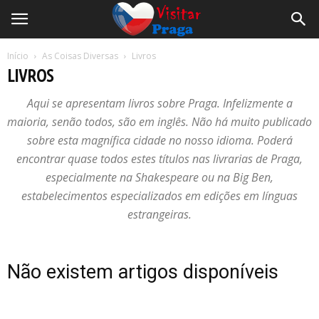
Início
As Coisas Diversas
Livros
LIVROS
Aqui se apresentam livros sobre Praga. Infelizmente a
maioria, senão todos, são em inglês. Não há muito publicado
sobre esta magnífica cidade no nosso idioma. Poderá
encontrar quase todos estes títulos nas livrarias de Praga,
especialmente na Shakespeare ou na Big Ben,
estabelecimentos especializados em edições em línguas
estrangeiras.
Não existem artigos disponíveis