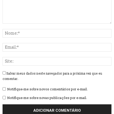
Salvar meus dados neste navegador para a próxima vez que eu
comentar.
Notifique-me sobre novos comentários por e-mail.
Notifique-me sobre novas publicações por e-mail.