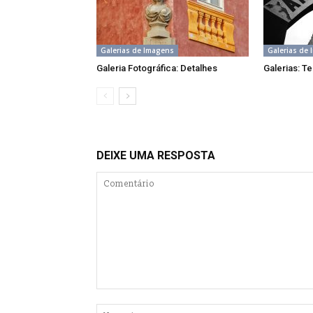
Galerias de Imagens
Galerias de
Galeria Fotográfica: Detalhes
Galerias: Te
DEIXE UMA RESPOSTA