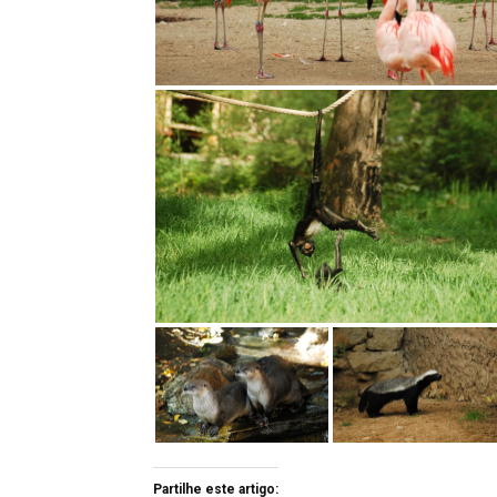
Partilhe este artigo: