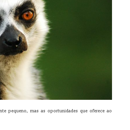
ente pequeno, mas as oportunidades que oferece ao