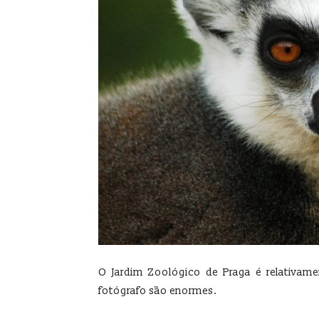
O Jardim Zoológico de Praga é relativam
fotógrafo são enormes.