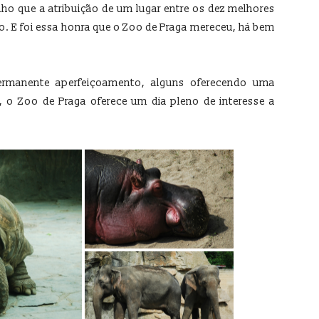
o que a atribuição de um lugar entre os dez melhores
go. E foi essa honra que o Zoo de Praga mereceu, há bem
ermanente aperfeiçoamento, alguns oferecendo uma
s, o Zoo de Praga oferece um dia pleno de interesse a