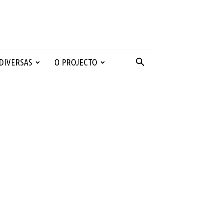
 DIVERSAS
O PROJECTO