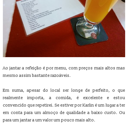
Ao jantar a refeição é por menu, com preços mais altos mas
mesmo assim bastante razoáveis.
Em suma, apesar do local ser longe de perfeito, o que
realmente importa, a comida, é excelente e estou
convencido que repetirei. Se estiver por Karlin é um lugar a ter
em conta para um almoço de qualidade a baixo custo. Ou
para um jantar a um valor um pouco mais alto.