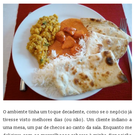
O ambiente tinha um toque decadente, como se o negócio já
tivesse visto melhores dias (ou não). Um cliente indiano a
uma mesa, um par de checos ao canto da sala. Enquanto me