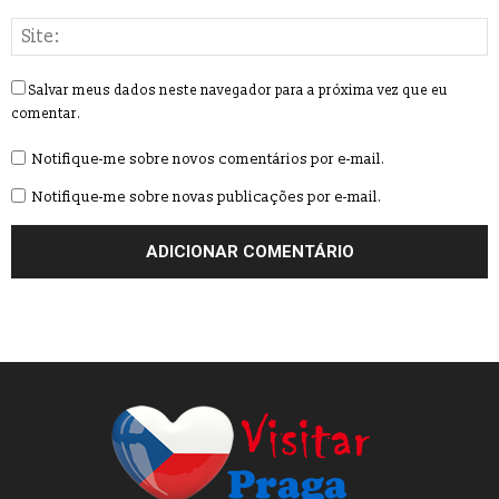
Salvar meus dados neste navegador para a próxima vez que eu
comentar.
Notifique-me sobre novos comentários por e-mail.
Notifique-me sobre novas publicações por e-mail.