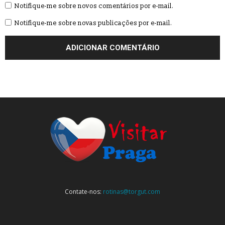
Notifique-me sobre novos comentários por e-mail.
Notifique-me sobre novas publicações por e-mail.
Contate-nos:
rotinas@torgut.com