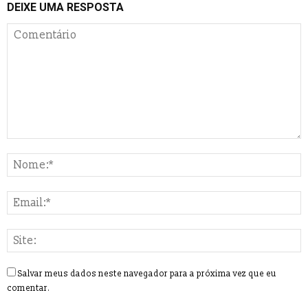
DEIXE UMA RESPOSTA
Salvar meus dados neste navegador para a próxima vez que eu
comentar.