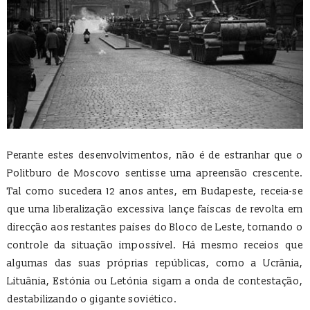
Perante estes desenvolvimentos, não é de estranhar que o
Politburo de Moscovo sentisse uma apreensão crescente.
Tal como sucedera 12 anos antes, em Budapeste, receia-se
que uma liberalização excessiva lançe faíscas de revolta em
direcção aos restantes países do Bloco de Leste, tornando o
controle da situação impossível. Há mesmo receios que
algumas das suas próprias repúblicas, como a Ucrânia,
Lituânia, Estónia ou Letónia sigam a onda de contestação,
destabilizando o gigante soviético.