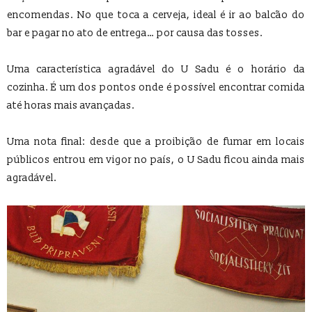
encomendas. No que toca a cerveja, ideal é ir ao balcão do
bar e pagar no ato de entrega… por causa das tosses.
Uma característica agradável do U Sadu é o horário da
cozinha. É um dos pontos onde é possível encontrar comida
até horas mais avançadas.
Uma nota final: desde que a proibição de fumar em locais
públicos entrou em vigor no país, o U Sadu ficou ainda mais
agradável.