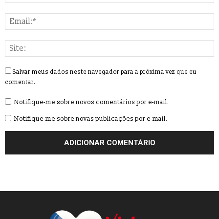
Salvar meus dados neste navegador para a próxima vez que eu
comentar.
Notifique-me sobre novos comentários por e-mail.
Notifique-me sobre novas publicações por e-mail.