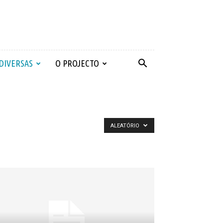
 DIVERSAS
O PROJECTO
ALEATÓRIO