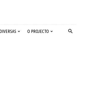
 DIVERSAS
O PROJECTO