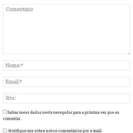
Salvar meus dados neste navegador para a próxima vez que eu
comentar.
Notifique-me sobre novos comentários por e-mail.