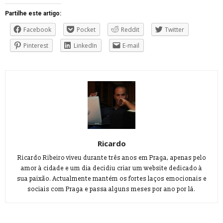
Partilhe este artigo:
Facebook
Pocket
Reddit
Twitter
Pinterest
LinkedIn
E-mail
Ricardo
Ricardo Ribeiro viveu durante três anos em Praga, apenas pelo
amor à cidade e um dia decidiu criar um website dedicado à
sua paixão. Actualmente mantém os fortes laços emocionais e
sociais com Praga e passa alguns meses por ano por lá.