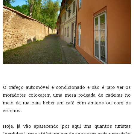
O tráfego automóvel é condicionado e não é raro ver os
moradores colocarem uma mesa rodeada de cadeiras no
meio da rua para beber um café com amigos ou com os
vizinhos.
Hoje, já vão aparecendo por aqui uns quantos turistas