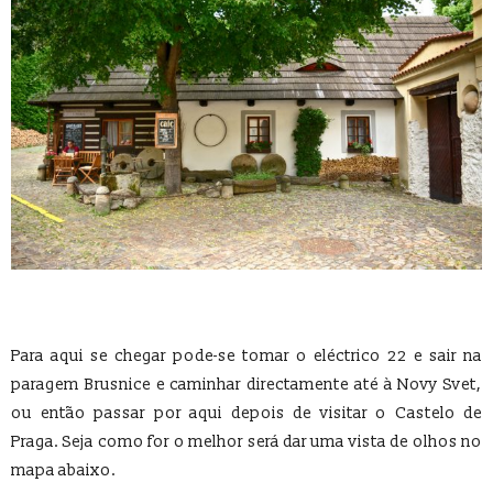
Para aqui se chegar pode-se tomar o eléctrico 22 e sair na
paragem Brusnice e caminhar directamente até à Novy Svet,
ou então passar por aqui depois de visitar o Castelo de
Praga. Seja como for o melhor será dar uma vista de olhos no
mapa abaixo.