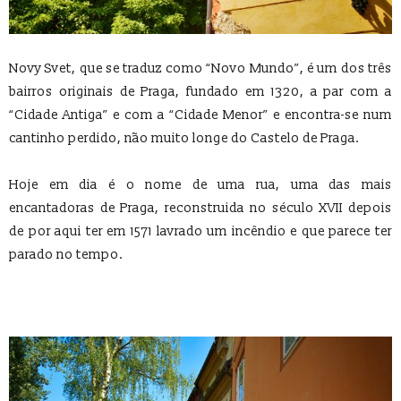
Novy Svet, que se traduz como “Novo Mundo”, é um dos três
bairros originais de Praga, fundado em 1320, a par com a
“Cidade Antiga” e com a “Cidade Menor” e encontra-se num
cantinho perdido, não muito longe do Castelo de Praga.
Hoje em dia é o nome de uma rua, uma das mais
encantadoras de Praga, reconstruida no século XVII depois
de por aqui ter em 1571 lavrado um incêndio e que parece ter
parado no tempo.