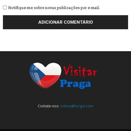
Notifique-me sobre novas publicações por e-mail.
Contate-nos:
rotinas@torgut.com