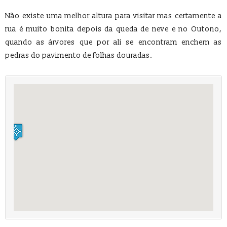
Não existe uma melhor altura para visitar mas certamente a
rua é muito bonita depois da queda de neve e no Outono,
quando as árvores que por ali se encontram enchem as
pedras do pavimento de folhas douradas.