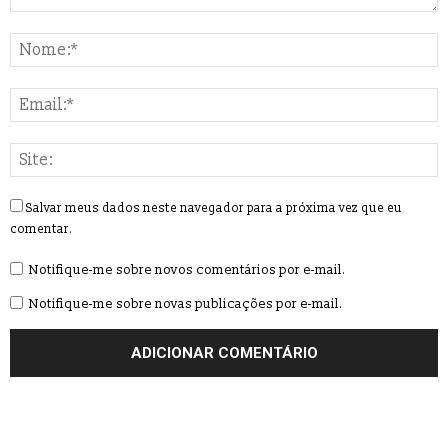
Salvar meus dados neste navegador para a próxima vez que eu
comentar.
Notifique-me sobre novos comentários por e-mail.
Notifique-me sobre novas publicações por e-mail.