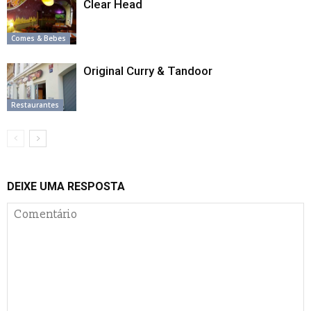
Clear Head
Comes & Bebes
Original Curry & Tandoor
Restaurantes
DEIXE UMA RESPOSTA