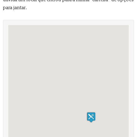
para jantar.