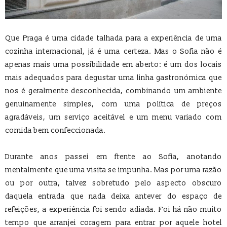
Que Praga é uma cidade talhada para a experiência de uma
cozinha internacional, já é uma certeza. Mas o Sofia não é
apenas mais uma possibilidade em aberto: é um dos locais
mais adequados para degustar uma linha gastronómica que
nos é geralmente desconhecida, combinando um ambiente
genuinamente simples, com uma política de preços
agradáveis, um serviço aceitável e um menu variado com
comida bem confeccionada.
Durante anos passei em frente ao Sofia, anotando
mentalmente que uma visita se impunha. Mas por uma razão
ou por outra, talvez sobretudo pelo aspecto obscuro
daquela entrada que nada deixa antever do espaço de
refeições, a experiência foi sendo adiada. Foi há não muito
tempo que arranjei coragem para entrar por aquele hotel