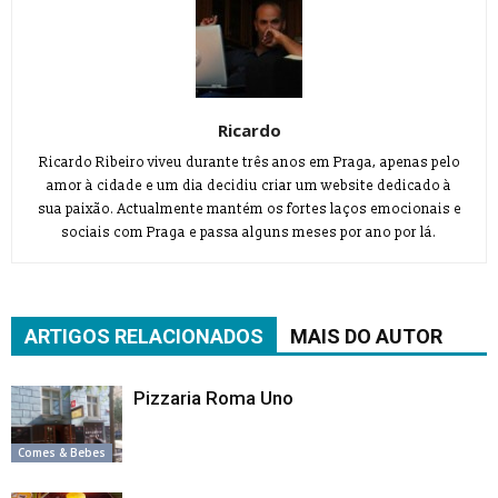
Ricardo
Ricardo Ribeiro viveu durante três anos em Praga, apenas pelo
amor à cidade e um dia decidiu criar um website dedicado à
sua paixão. Actualmente mantém os fortes laços emocionais e
sociais com Praga e passa alguns meses por ano por lá.
ARTIGOS RELACIONADOS
MAIS DO AUTOR
Pizzaria Roma Uno
Comes & Bebes