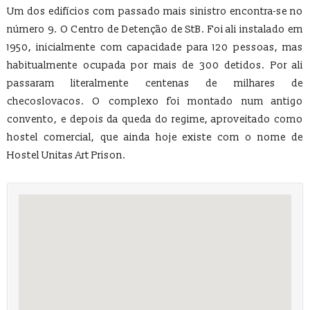
Um dos edifícios com passado mais sinistro encontra-se no
número 9. O Centro de Detenção de StB. Foi ali instalado em
1950, inicialmente com capacidade para 120 pessoas, mas
habitualmente ocupada por mais de 300 detidos. Por ali
passaram literalmente centenas de milhares de
checoslovacos. O complexo foi montado num antigo
convento, e depois da queda do regime, aproveitado como
hostel comercial, que ainda hoje existe com o nome de
Hostel Unitas Art Prison.