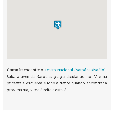
Como Ir:
encontre o
Teatro Nacional (Narodni Divadlo)
.
Suba a avenida Narodni, perpendicular ao rio. Vire na
primeira à esquerda e logo à frente quando encontrar a
próxima rua, vire à direita e está lá.