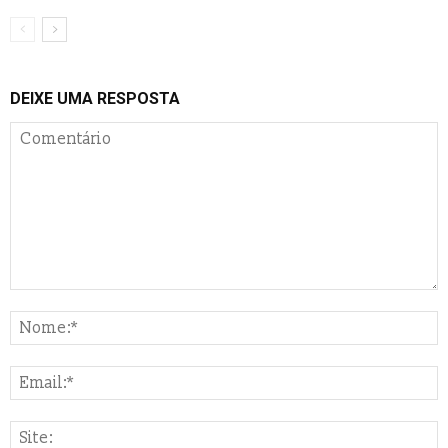
DEIXE UMA RESPOSTA