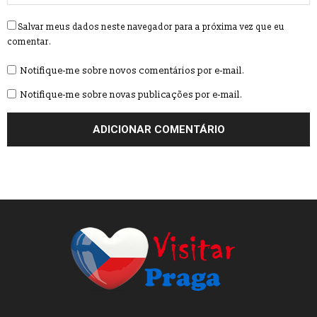
Salvar meus dados neste navegador para a próxima vez que eu
comentar.
Notifique-me sobre novos comentários por e-mail.
Notifique-me sobre novas publicações por e-mail.