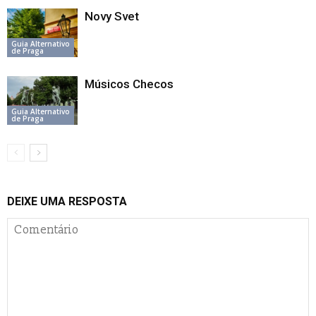
Novy Svet
Guia Alternativo
de Praga
Músicos Checos
Guia Alternativo
de Praga
DEIXE UMA RESPOSTA