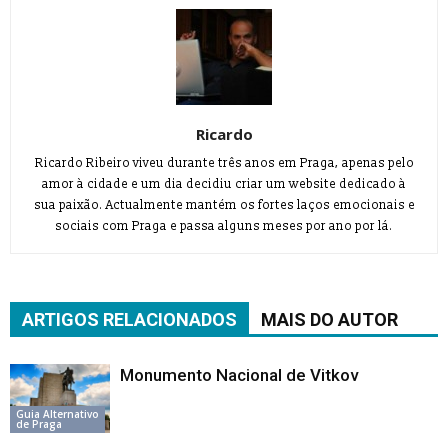
Ricardo
Ricardo Ribeiro viveu durante três anos em Praga, apenas pelo
amor à cidade e um dia decidiu criar um website dedicado à
sua paixão. Actualmente mantém os fortes laços emocionais e
sociais com Praga e passa alguns meses por ano por lá.
ARTIGOS RELACIONADOS
MAIS DO AUTOR
Monumento Nacional de Vitkov
Guia Alternativo
de Praga