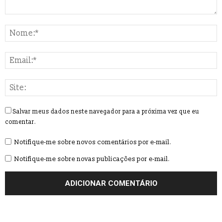
Salvar meus dados neste navegador para a próxima vez que eu
comentar.
Notifique-me sobre novos comentários por e-mail.
Notifique-me sobre novas publicações por e-mail.