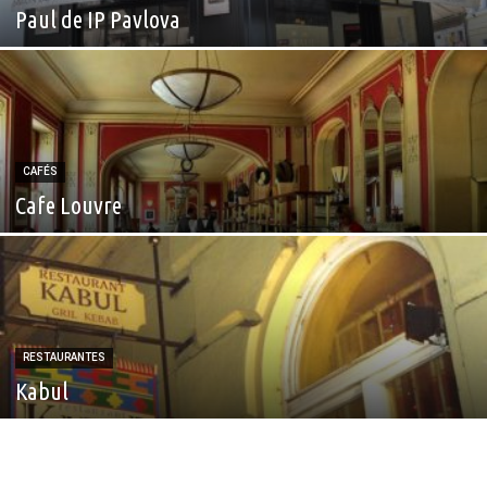
Paul de IP Pavlova
CAFÉS
Cafe Louvre
RESTAURANTES
Kabul