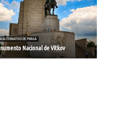
A ALTERNATIVO DE PRAGA
numento Nacional de Vitkov